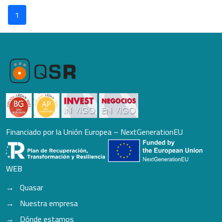
1
Financiado por la Unión Europea – NextGenerationEU
WEB
Quasar
Nuestra empresa
Dónde estamos