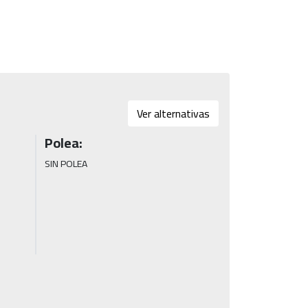
Ver alternativas
Polea:
SIN POLEA