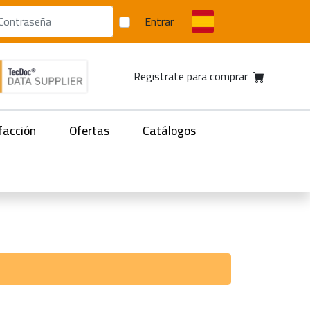
Entrar
Registrate para comprar
facción
Ofertas
Catálogos