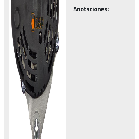
Anotaciones: