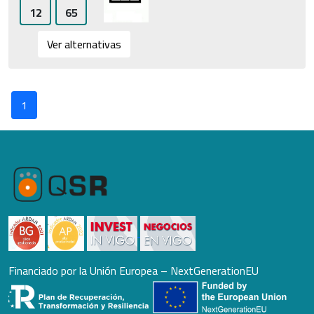
12
65
Ver alternativas
1
Financiado por la Unión Europea – NextGenerationEU