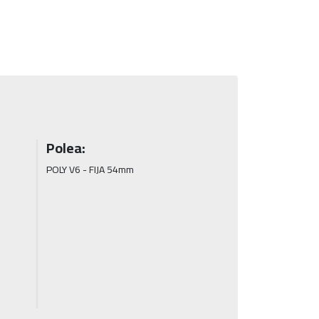
Polea:
POLY V6 - FIJA 54mm