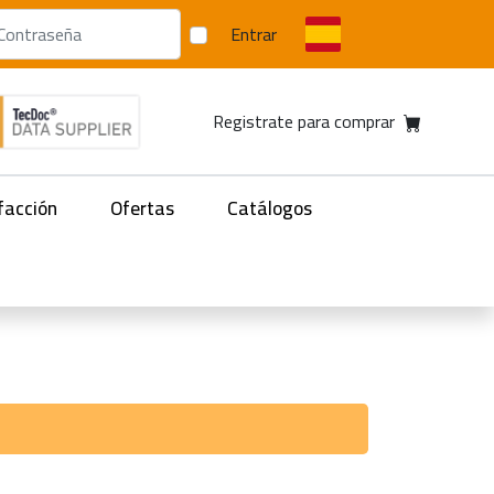
Entrar
Registrate para comprar
facción
Ofertas
Catálogos