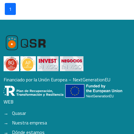
1
Financiado por la Unión Europea – NextGenerationEU
WEB
Quasar
Nuestra empresa
Dónde estamos