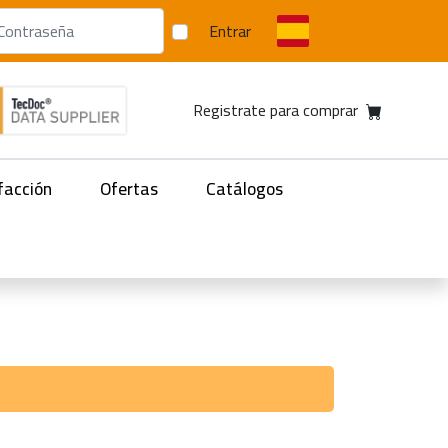
Entrar
Registrate para comprar
facción
Ofertas
Catálogos