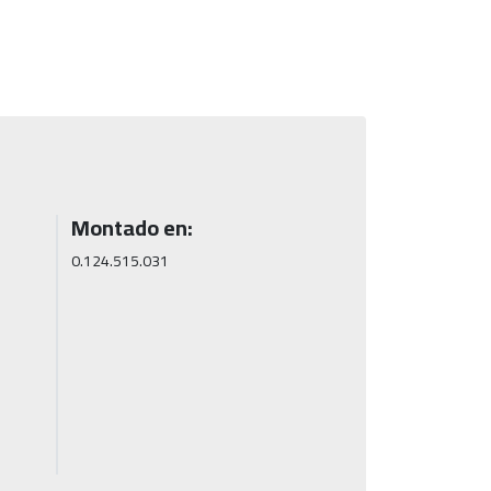
Montado en:
0.124.515.031