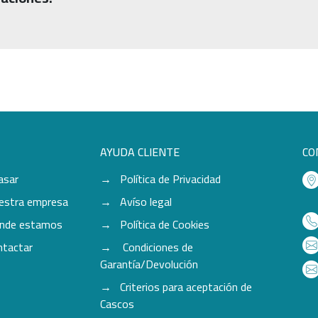
AYUDA CLIENTE
CO
asar
Política de Privacidad
estra empresa
Avíso legal
nde estamos
Política de Cookies
ntactar
Condiciones de
Garantía/Devolución
Criterios para aceptación de
Cascos