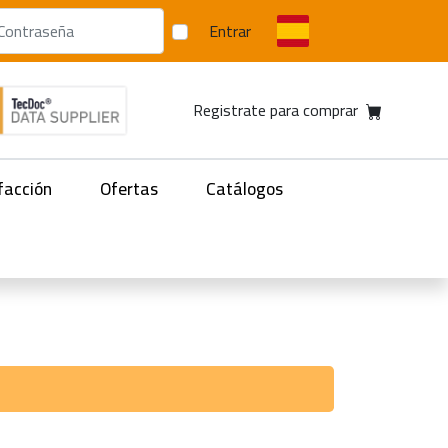
Entrar
Registrate para comprar
facción
Ofertas
Catálogos