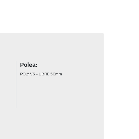
Polea:
POLY V6 - LIBRE 50mm