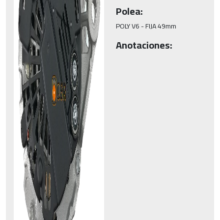
Polea:
POLY V6 - FIJA 49mm
Anotaciones: