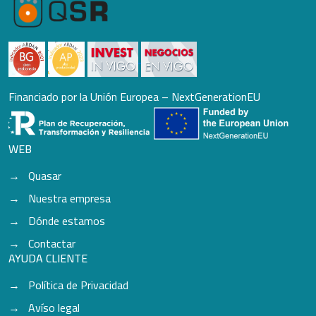
Financiado por la Unión Europea – NextGenerationEU
WEB
Quasar
Nuestra empresa
Dónde estamos
Contactar
AYUDA CLIENTE
Política de Privacidad
Avíso legal