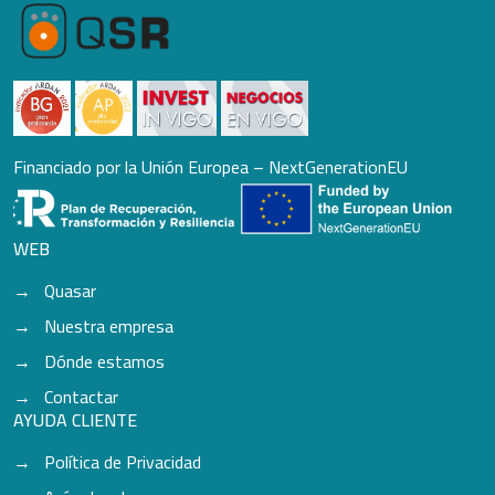
Financiado por la Unión Europea – NextGenerationEU
WEB
Quasar
Nuestra empresa
Dónde estamos
Contactar
AYUDA CLIENTE
Política de Privacidad