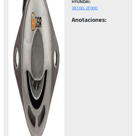
HYUNDAI:
36100-2F000
Anotaciones: