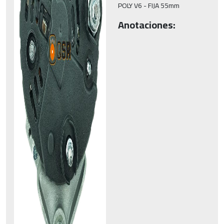
POLY V6 - FIJA 55mm
Anotaciones: