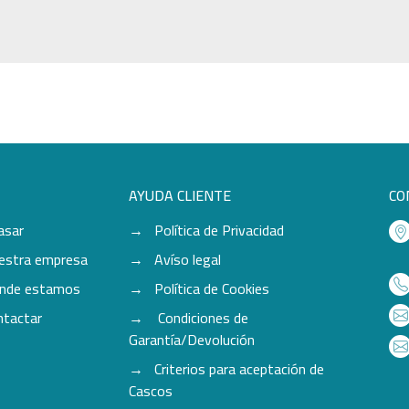
AYUDA CLIENTE
CO
asar
Política de Privacidad
estra empresa
Avíso legal
nde estamos
Política de Cookies
ntactar
Condiciones de
Garantía/Devolución
Criterios para aceptación de
Cascos