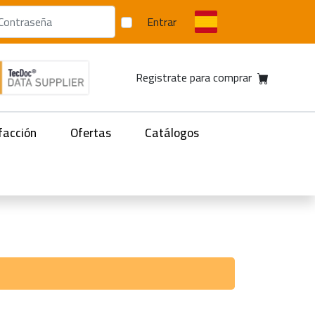
Entrar
Registrate para comprar
facción
Ofertas
Catálogos