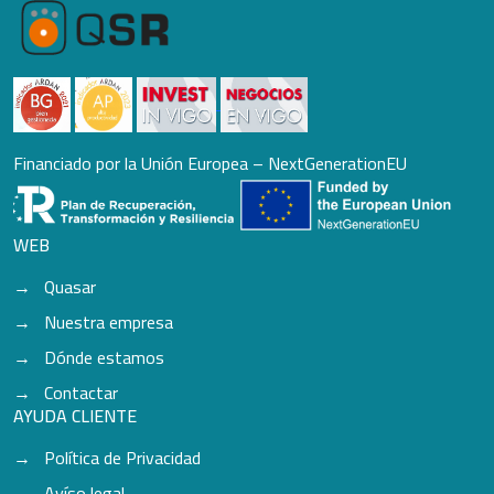
Financiado por la Unión Europea – NextGenerationEU
WEB
Quasar
Nuestra empresa
Dónde estamos
Contactar
AYUDA CLIENTE
Política de Privacidad
Avíso legal