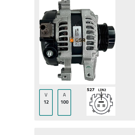
V
A
12
100