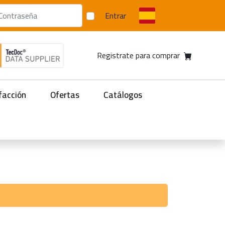
Entrar
Registrate para comprar
facción
Ofertas
Catálogos