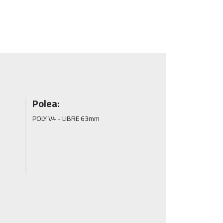
Polea:
POLY V4 - LIBRE 63mm