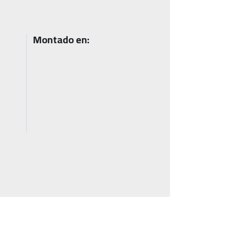
Montado en: