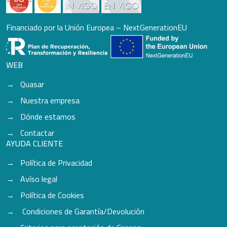
Financiado por la Unión Europea – NextGenerationEU
WEB
Quasar
Nuestra empresa
Dónde estamos
Contactar
AYUDA CLIENTE
Política de Privacidad
Avíso legal
Política de Cookies
Condiciones de Garantía/Devolución