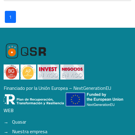
1
Financiado por la Unión Europea – NextGenerationEU
WEB
Quasar
Nuestra empresa