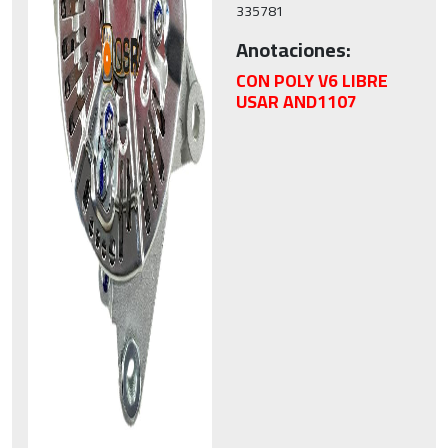
335781
Anotaciones:
CON POLY V6 LIBRE
USAR AND1107