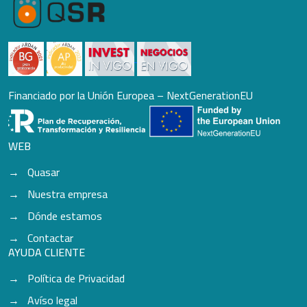
Financiado por la Unión Europea – NextGenerationEU
WEB
Quasar
Nuestra empresa
Dónde estamos
Contactar
AYUDA CLIENTE
Política de Privacidad
Avíso legal