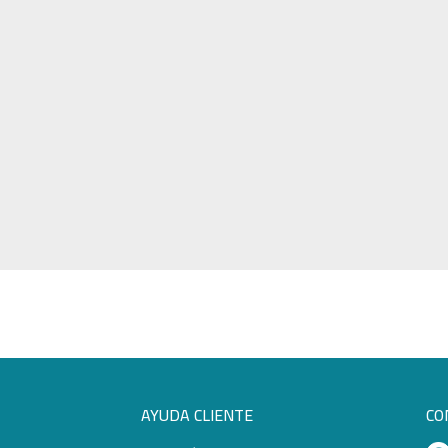
AYUDA CLIENTE
CO