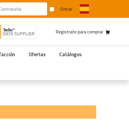
Entrar
Registrate para comprar
facción
Ofertas
Catálogos