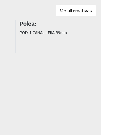
Ver alternativas
Polea:
POLY 1 CANAL - FIJA 89mm