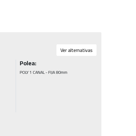
Ver alternativas
Polea:
POLY 1 CANAL - FIJA 80mm