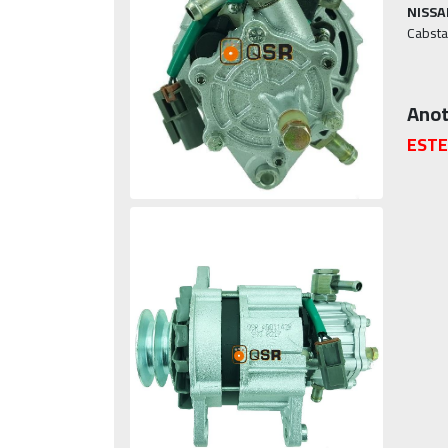
NISSA
Cabsta
Anot
ESTE