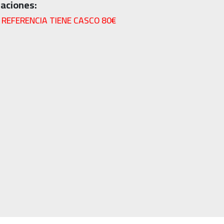
aciones:
 REFERENCIA TIENE CASCO 80€