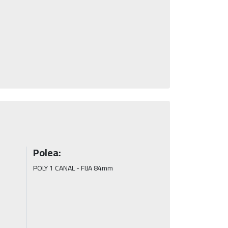
Polea:
POLY 1 CANAL - FIJA 84mm