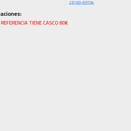
23100-69T04
aciones:
 REFERENCIA TIENE CASCO 80€