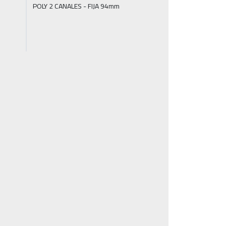
POLY 2 CANALES - FIJA 94mm