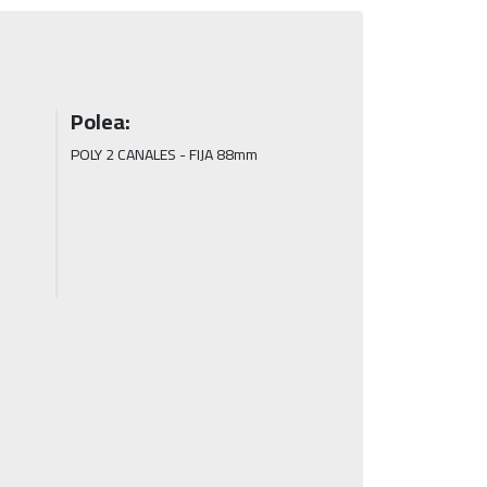
Polea:
POLY 2 CANALES - FIJA 88mm