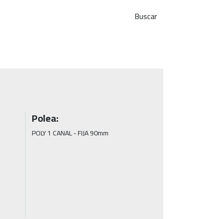
Buscar
Polea:
POLY 1 CANAL - FIJA 90mm