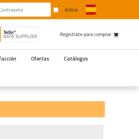
Entrar
Registrate para comprar
facción
Ofertas
Catálogos