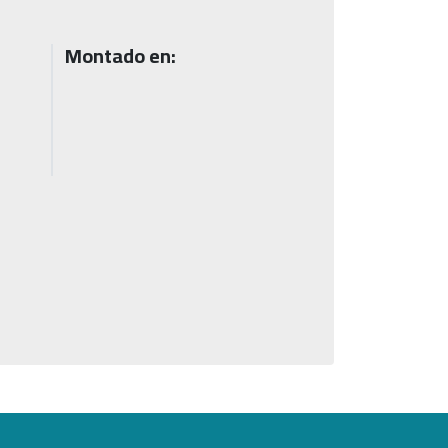
Montado en: