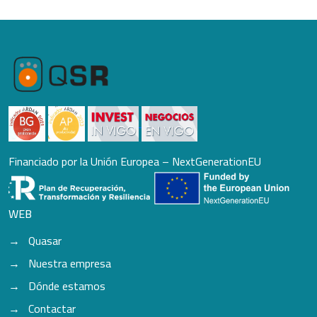
Financiado por la Unión Europea – NextGenerationEU
WEB
Quasar
Nuestra empresa
Dónde estamos
Contactar