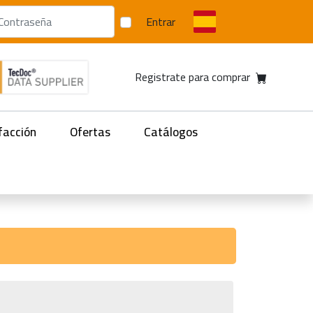
Entrar
Registrate para comprar
facción
Ofertas
Catálogos