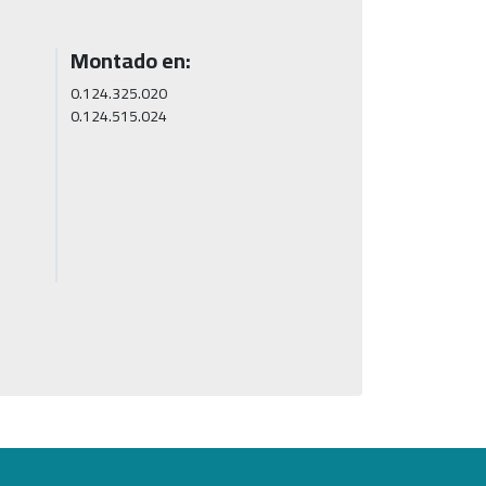
Montado en:
0.124.325.020

0.124.515.024