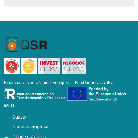
Financiado por la Unión Europea – NextGenerationEU
WEB
Quasar
Nuestra empresa
Dónde estamos