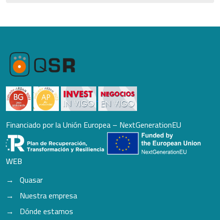
Financiado por la Unión Europea – NextGenerationEU
WEB
Quasar
Nuestra empresa
Dónde estamos