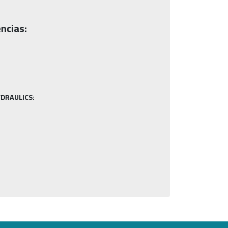
ncias:
DRAULICS: