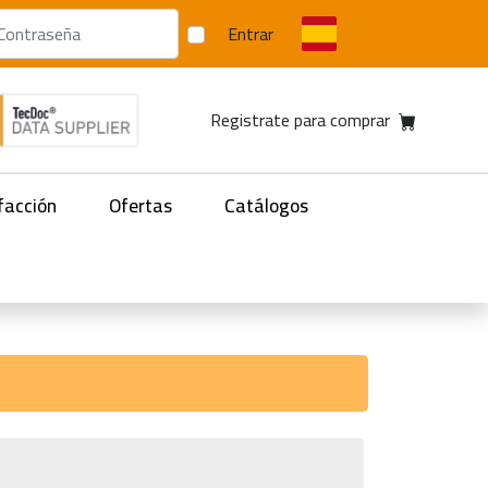
Entrar
Registrate para comprar
facción
Ofertas
Catálogos