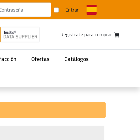
Entrar
Registrate para comprar
facción
Ofertas
Catálogos