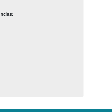
ncias: