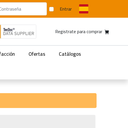
Entrar
Registrate para comprar
facción
Ofertas
Catálogos