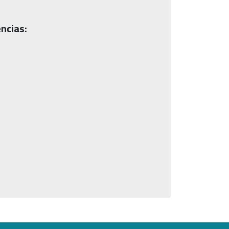
ncias: