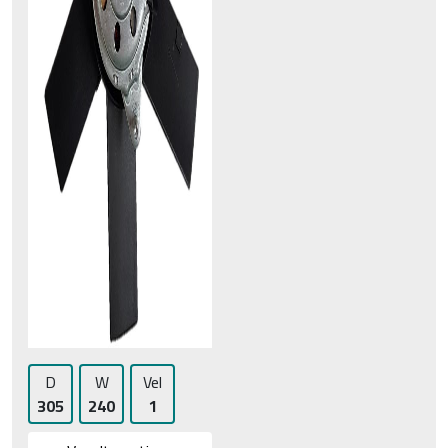
D
W
Vel
305
240
1