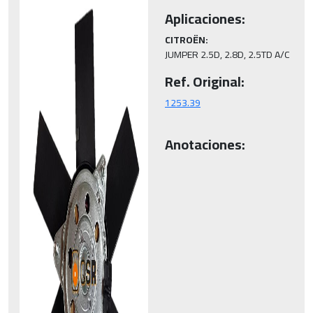
Aplicaciones:
CITROËN:
JUMPER 2.5D, 2.8D, 2.5TD A/C
Ref. Original:
Anotaciones: