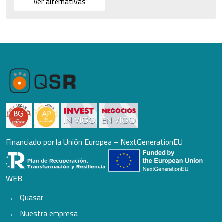
Ver alternativas
Financiado por la Unión Europea – NextGenerationEU
WEB
Quasar
Nuestra empresa