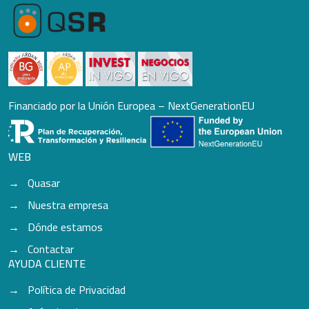
Financiado por la Unión Europea – NextGenerationEU
WEB
Quasar
Nuestra empresa
Dónde estamos
Contactar
AYUDA CLIENTE
Política de Privacidad