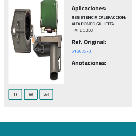
Aplicaciones:
RESISTENCIA CALEFACCION:
ALFA ROMEO GIULIETTA

FIAT DOBLO
Ref. Original:
51863573
Anotaciones:
D
W
Vel