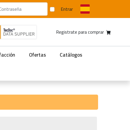
Entrar
Registrate para comprar
facción
Ofertas
Catálogos