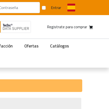
Entrar
Registrate para comprar
facción
Ofertas
Catálogos