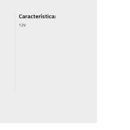
Característica:
12V