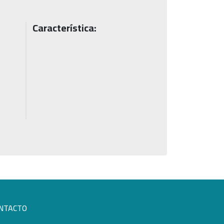
Característica:
NTACTO