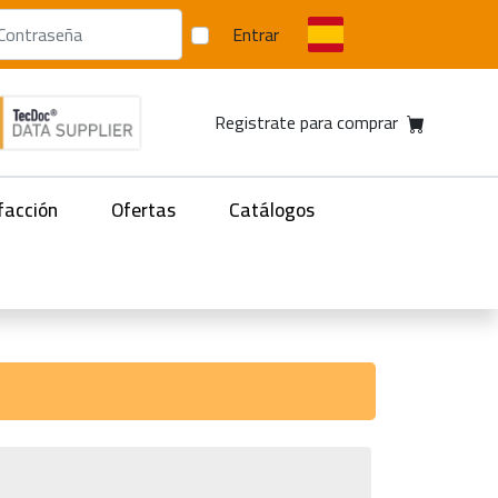
Entrar
Registrate para comprar
facción
Ofertas
Catálogos