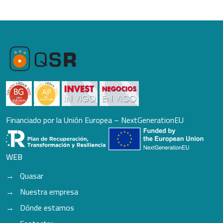
Financiado por la Unión Europea – NextGenerationEU
WEB
Quasar
Nuestra empresa
Dónde estamos