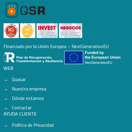
Financiado por la Unión Europea – NextGenerationEU
WEB
Quasar
Nuestra empresa
Dónde estamos
Contactar
AYUDA CLIENTE
Política de Privacidad