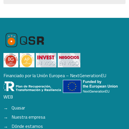
Financiado por la Unión Europea – NextGenerationEU
WEB
Quasar
Nuestra empresa
Dónde estamos