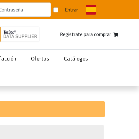
Entrar
Registrate para comprar
facción
Ofertas
Catálogos