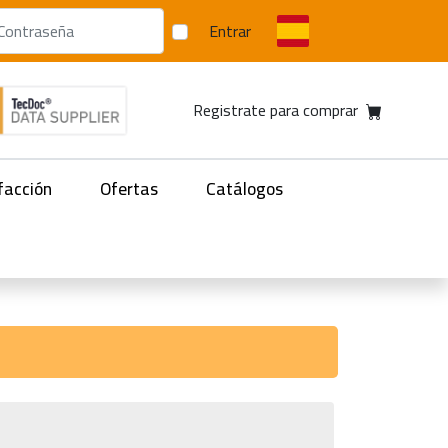
Entrar
Registrate para comprar
facción
Ofertas
Catálogos