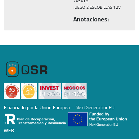
7X5X18

JUEGO 2 ESCOBILLAS 12V
Anotaciones:
Financiado por la Unión Europea – NextGenerationEU
WEB