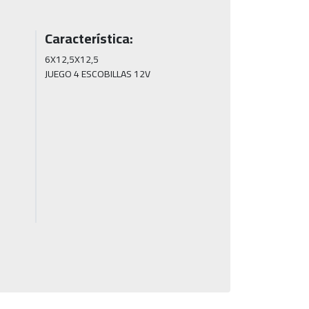
Característica:
6X12,5X12,5

JUEGO 4 ESCOBILLAS 12V