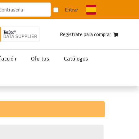
Entrar
Registrate para comprar
facción
Ofertas
Catálogos