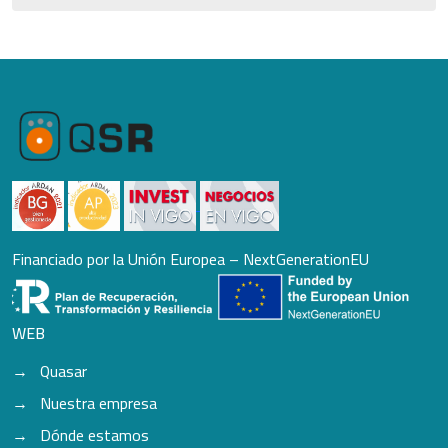
Financiado por la Unión Europea – NextGenerationEU
WEB
Quasar
Nuestra empresa
Dónde estamos