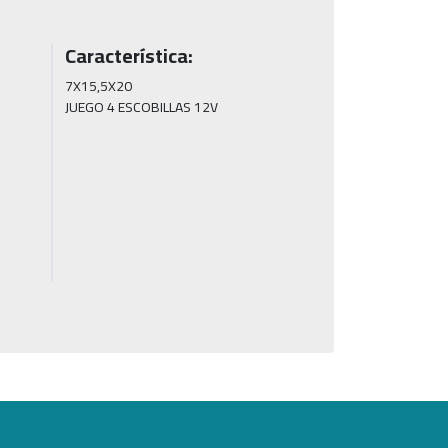
Característica:
7X15,5X20

JUEGO 4 ESCOBILLAS 12V