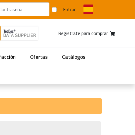
Entrar
Registrate para comprar
facción
Ofertas
Catálogos