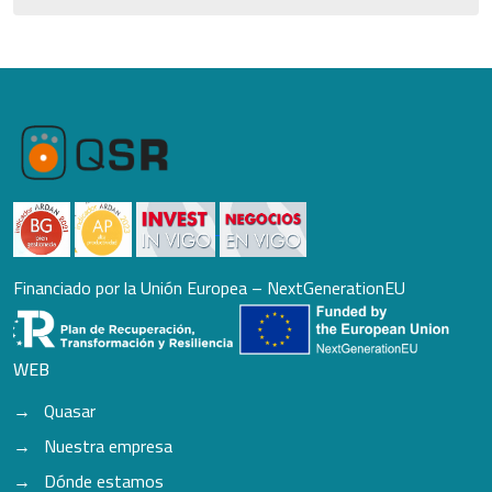
Financiado por la Unión Europea – NextGenerationEU
WEB
Quasar
Nuestra empresa
Dónde estamos