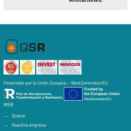
Financiado por la Unión Europea – NextGenerationEU
WEB
Quasar
Nuestra empresa