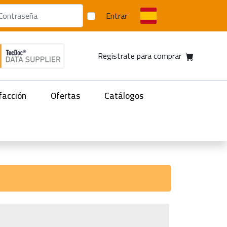
Entrar
Registrate para comprar
facción
Ofertas
Catálogos