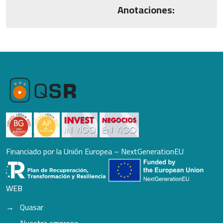
Anotaciones:
Financiado por la Unión Europea – NextGenerationEU
WEB
Quasar
Nuestra empresa