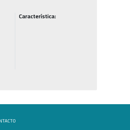
Característica:
NTACTO