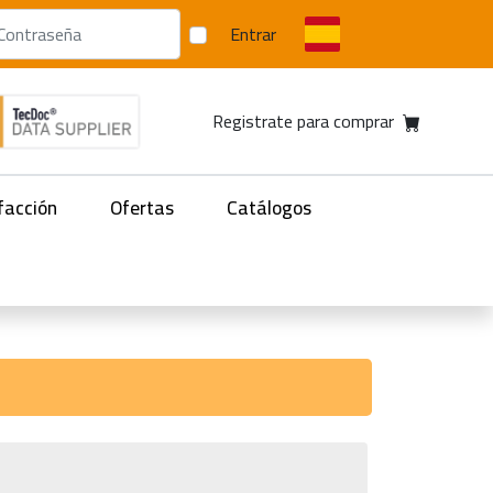
Entrar
Registrate para comprar
facción
Ofertas
Catálogos