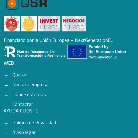
Financiado por la Unión Europea – NextGenerationEU
WEB
Quasar
Nuestra empresa
Dónde estamos
Contactar
AYUDA CLIENTE
Política de Privacidad
Avíso legal