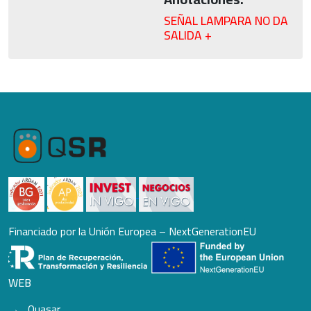
SEÑAL LAMPARA NO DA
SALIDA +
Financiado por la Unión Europea – NextGenerationEU
WEB
Quasar