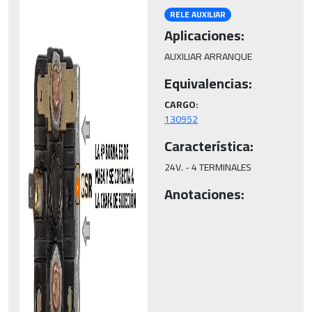
RELE AUXILIAR
Aplicaciones:
AUXILIAR ARRANQUE
Equivalencias:
CARGO:
130952
Característica:
24V. - 4 TERMINALES
Anotaciones: