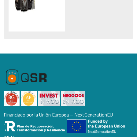
Financiado por la Unión Europea – NextGenerationEU