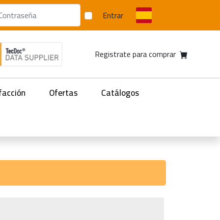
Entrar
Registrate para comprar
facción
Ofertas
Catálogos